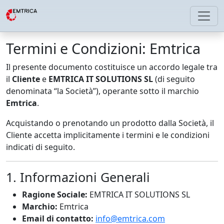
Termini e Condizioni: Emtrica
Il presente documento costituisce un accordo legale tra
il
Cliente
e
EMTRICA IT SOLUTIONS SL
(di seguito
denominata “la Società”), operante sotto il marchio
Emtrica
.
Acquistando o prenotando un prodotto dalla Società, il
Cliente accetta implicitamente i termini e le condizioni
indicati di seguito.
1. Informazioni Generali
Ragione Sociale:
EMTRICA IT SOLUTIONS SL
Marchio:
Emtrica
Email di contatto:
info@emtrica.com