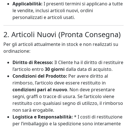
Applicabilità:
I presenti termini si applicano a tutte
le vendite, inclusi articoli nuovi, ordini
personalizzati e articoli usati.
2. Articoli Nuovi (Pronta Consegna)
Per gli articoli attualmente in stock e non realizzati su
ordinazione:
Diritto di Recesso:
Il Cliente ha il diritto di restituire
l’articolo entro
30 giorni
dalla data di acquisto.
Condizioni del Prodotto:
Per avere diritto al
rimborso, l’articolo deve essere restituito in
condizioni pari al nuovo
. Non deve presentare
segni, graffi o tracce di usura. Se l’articolo viene
restituito con qualsiasi segno di utilizzo, il rimborso
non sarà erogabile.
Logistica e Responsabilità:
* I costi di restituzione
per l’imballaggio e la spedizione sono interamente