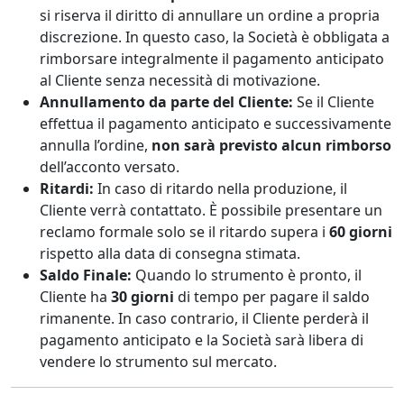
si riserva il diritto di annullare un ordine a propria
discrezione. In questo caso, la Società è obbligata a
rimborsare integralmente il pagamento anticipato
al Cliente senza necessità di motivazione.
Annullamento da parte del Cliente:
Se il Cliente
effettua il pagamento anticipato e successivamente
annulla l’ordine,
non sarà previsto alcun rimborso
dell’acconto versato.
Ritardi:
In caso di ritardo nella produzione, il
Cliente verrà contattato. È possibile presentare un
reclamo formale solo se il ritardo supera i
60 giorni
rispetto alla data di consegna stimata.
Saldo Finale:
Quando lo strumento è pronto, il
Cliente ha
30 giorni
di tempo per pagare il saldo
rimanente. In caso contrario, il Cliente perderà il
pagamento anticipato e la Società sarà libera di
vendere lo strumento sul mercato.