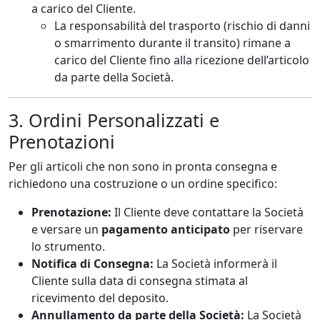
a carico del Cliente.
La responsabilità del trasporto (rischio di danni
o smarrimento durante il transito) rimane a
carico del Cliente fino alla ricezione dell’articolo
da parte della Società.
3. Ordini Personalizzati e
Prenotazioni
Per gli articoli che non sono in pronta consegna e
richiedono una costruzione o un ordine specifico:
Prenotazione:
Il Cliente deve contattare la Società
e versare un
pagamento anticipato
per riservare
lo strumento.
Notifica di Consegna:
La Società informerà il
Cliente sulla data di consegna stimata al
ricevimento del deposito.
Annullamento da parte della Società:
La Società