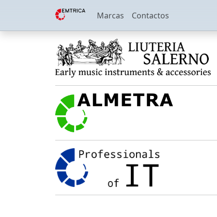
Marcas
Contactos