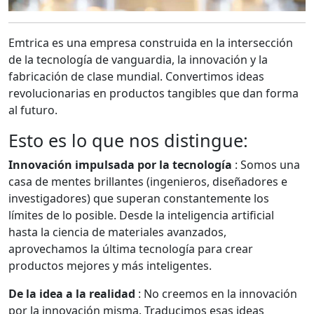
Emtrica es una empresa construida en la intersección
de la tecnología de vanguardia, la innovación y la
fabricación de clase mundial. Convertimos ideas
revolucionarias en productos tangibles que dan forma
al futuro.
Esto es lo que nos distingue:
Innovación impulsada por la tecnología
: Somos una
casa de mentes brillantes (ingenieros, diseñadores e
investigadores) que superan constantemente los
límites de lo posible. Desde la inteligencia artificial
hasta la ciencia de materiales avanzados,
aprovechamos la última tecnología para crear
productos mejores y más inteligentes.
De la idea a la realidad
: No creemos en la innovación
por la innovación misma. Traducimos esas ideas