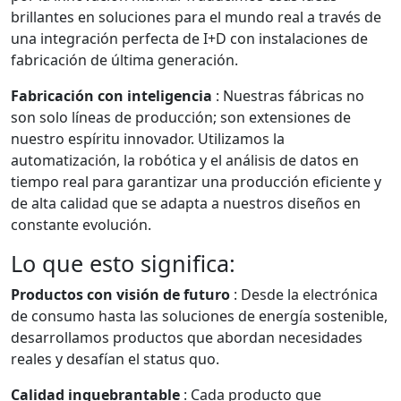
brillantes en soluciones para el mundo real a través de
una integración perfecta de I+D con instalaciones de
fabricación de última generación.
Fabricación con inteligencia
: Nuestras fábricas no
son solo líneas de producción; son extensiones de
nuestro espíritu innovador. Utilizamos la
automatización, la robótica y el análisis de datos en
tiempo real para garantizar una producción eficiente y
de alta calidad que se adapta a nuestros diseños en
constante evolución.
Lo que esto significa:
Productos con visión de futuro
: Desde la electrónica
de consumo hasta las soluciones de energía sostenible,
desarrollamos productos que abordan necesidades
reales y desafían el status quo.
Calidad inquebrantable
: Cada producto que