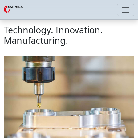
Technology. Innovation.
Manufacturing.